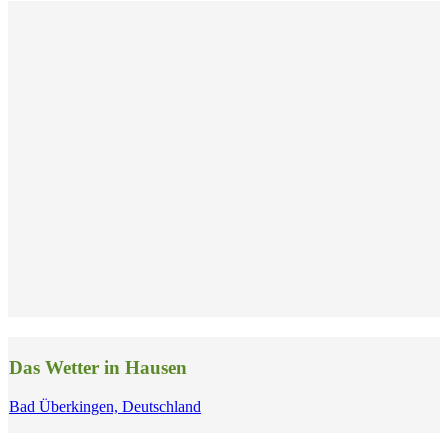
Das Wetter in Hausen
Bad Überkingen, Deutschland