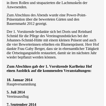
in ihren Rollen und strapazierten die Lachmuskeln der
Anwesenden.
Zum Abschluss des Abends wurde eine Power-Point-
Präsentation über die bewerteten Gärten und den
Bauernmarkt 2012 gezeigt.
Der 1. Vorsitzende bedankte sich bei Doris und Reinhard
Schmid für die Pflege des Vereinsgrundstückes bei der
Johannes-Schmid-Hütte mit einem kleinen Präsent und auch
die vier Bewerterinnen erhielten ein Blumenpräsent. Herr Hof
dankte Frau Gaby Berger, dass sie in ehrenamtlicher Tätigkeit
die Ortseingangstafeln restauriert, damit sie im nächsten Jahr
wieder bepflanzt werden können.
Zum Abschluss gab der 1. Vorsitzende Karlheinz Hof
einen Ausblick auf die kommenden Veranstaltungen:
18. Januar 2014
Hauptversammlung
5. Juli 2014
Vereinsausflug
7. September 2014